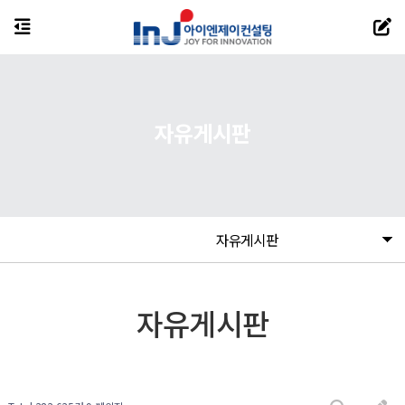
자유게시판
자유게시판
자유게시판