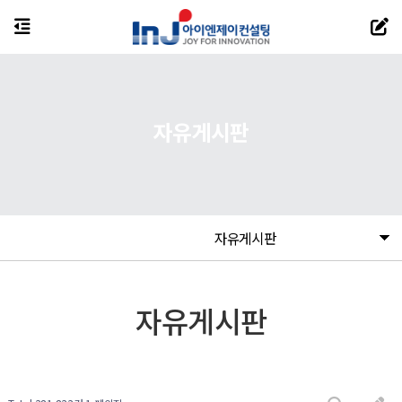
자유게시판
자유게시판
자유게시판