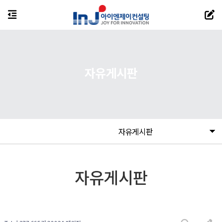
자유게시판
자유게시판
자유게시판