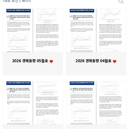
Total 36건
1 페이지
2026 경제동향 05월호
2026 경제동향 04월호