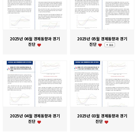
2025년 06월 경제동향과 경기
2025년 05월 경제동향과 경기
진단
진단
+ 111
2025년 04월 경제동향과 경기
2025년 03월 경제동향과 경기
진단
진단