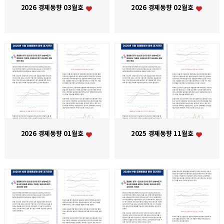
2026 경제동향 03월호
2026 경제동향 02월호
2026 경제동향 01월호
2025 경제동향 11월호