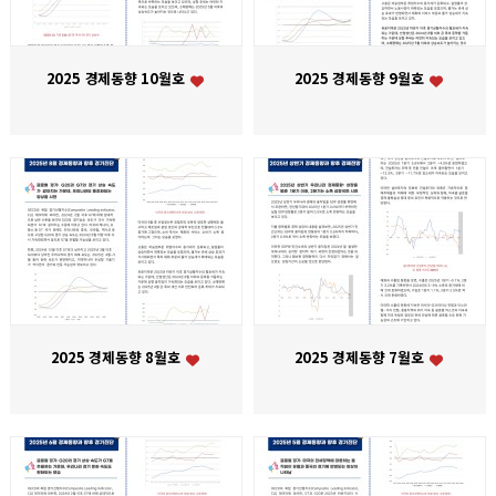
2025 경제동향 10월호
2025 경제동향 9월호
2025 경제동향 8월호
2025 경제동향 7월호