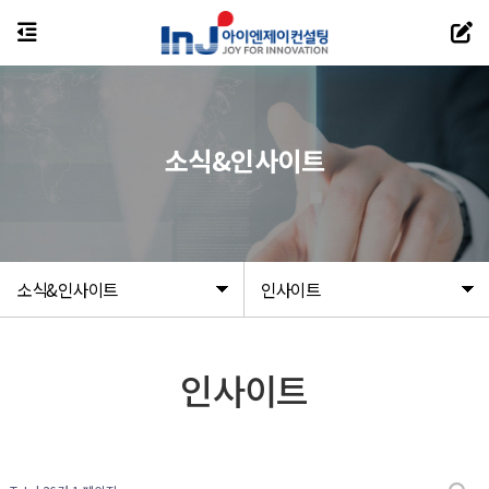
소식&인사이트
소식&인사이트
인사이트
인사이트