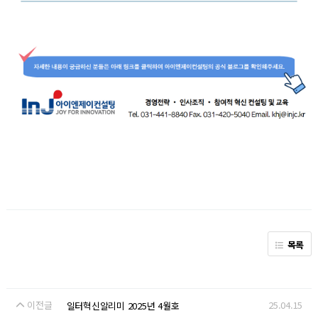
목록
이전글
25.04.15
일터혁신알리미 2025년 4월호