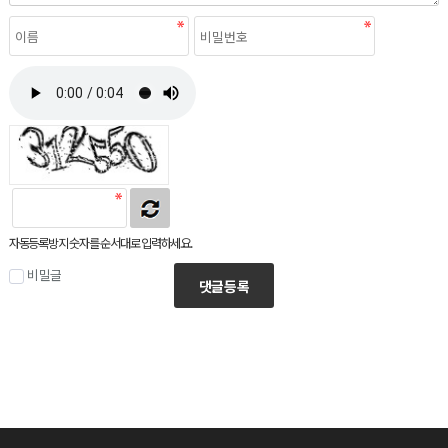
자동등록방지 숫자를 순서대로 입력하세요.
비밀글
댓글등록