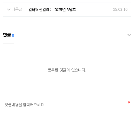
다음글
25.03.16
일터혁신알리미 2025년 3월호
댓글
0
등록된 댓글이 없습니다.