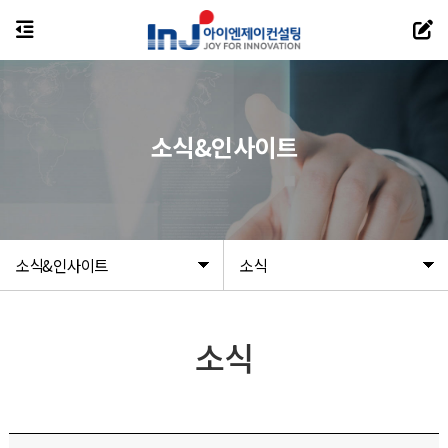
소식&인사이트
소식&인사이트
소식
소식